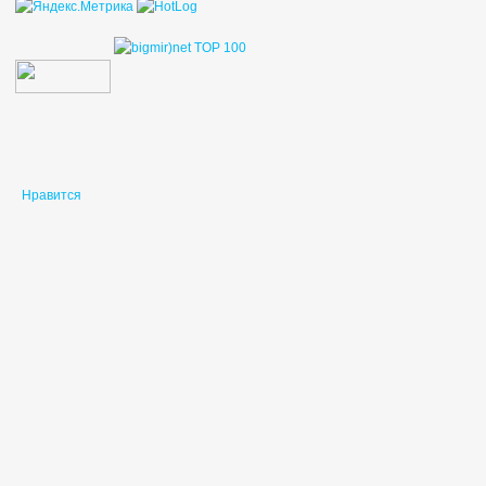
Нравится