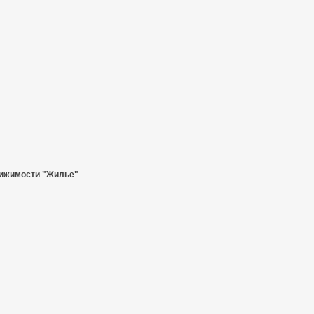
ижимости "Жилье"