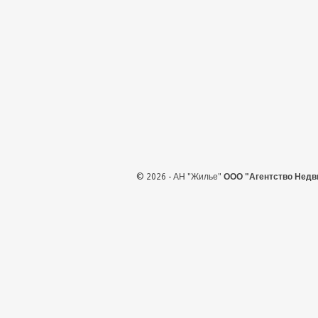
© 2026 - АН "Жилье"
ООО "Агентство Недв