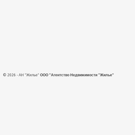
© 2026 - АН "Жилье"
ООО "Агентство Недвижимости "Жилье"