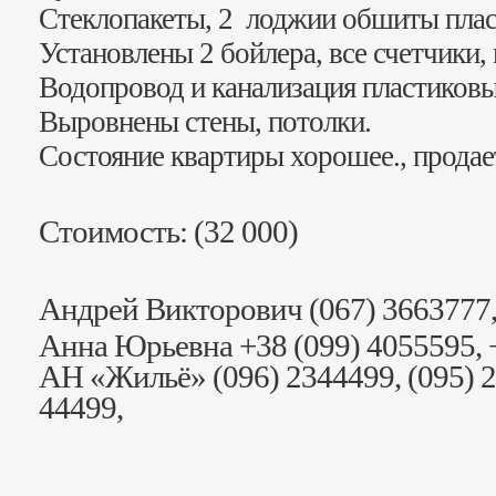
Стеклопакеты, 2 лоджии обшиты плас
Установлены 2 бойлера, все счетчики,
Водопровод и канализация пластиковы
Выровнены стены, потолки.
Состояние квартиры хорошее., продае
Стоимость: (32 000)
Андрей Викторович (067) 3663777,
Анна Юрьевна +38 (099) 4055595, +
АН «Жильё» (096) 2344499, (095) 2
44499,