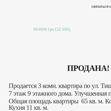
СВЯЗАТЬСЯ 
864000 грн.(32 000)
ПРОДАНА!
Продается 3 комн. квартира по ул. Тищ
7 этаж 9 этажного дома. Улучшенная 
Общая площадь квартиры 65 кв. м. К
Кухня 11 кв. м.