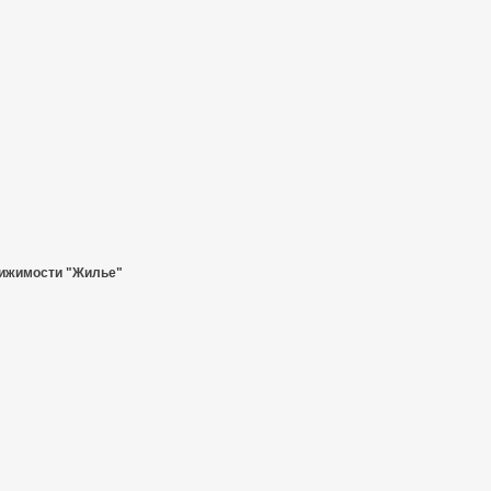
ижимости "Жилье"