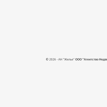
© 2026 - АН "Жилье"
ООО "Агентство Недв