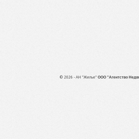
© 2026 - АН "Жилье"
ООО "Агентство Недв