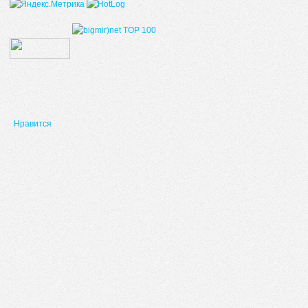
Нравится