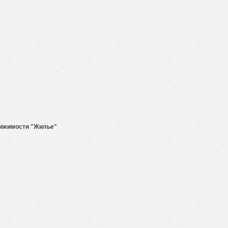
ижимости "Жилье"