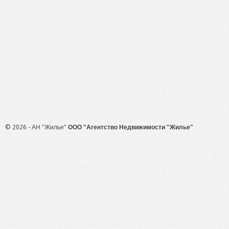
© 2026 - АН "Жилье"
ООО "Агентство Недвижимости "Жилье"