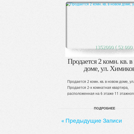
1352000 ( 52 000 
Продается 2 комн. кв. в
доме, ул. Химико
Продается 2 комн. кв. в новом доме, ул
Продается 2-х комнатная квартира,
расположенная на 6 этаже 11 этажного 
ПОДРОБНЕЕ
« Предыдущие Записи