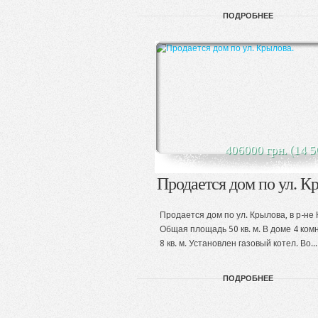
ПОДРОБНЕЕ
406000 грн. (14 5
Продается дом по ул. К
Продается дом по ул. Крылова, в р-не
Общая площадь 50 кв. м. В доме 4 ком
8 кв. м. Установлен газовый котел. Во...
ПОДРОБНЕЕ