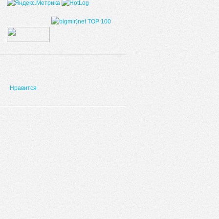
Нравится