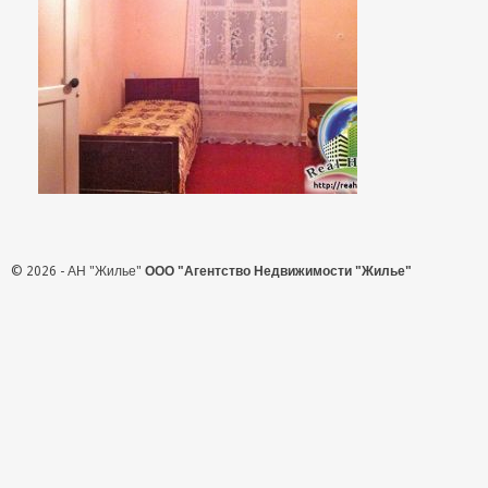
© 2026 - АН "Жилье"
ООО "Агентство Недвижимости "Жилье"