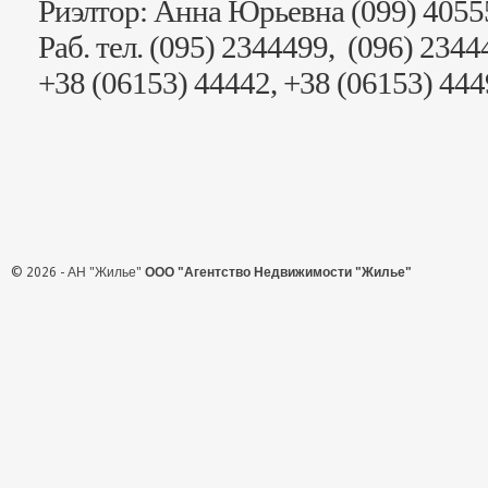
Риэлтор: Анна Юрьевна (099) 4055
Раб. тел. (095) 2344499, (096) 2344
+38 (06153) 44442, +38 (06153) 44
© 2026 - АН "Жилье"
ООО "Агентство Недвижимости "Жилье"