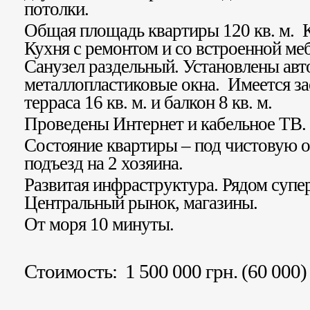
потолки.
Общая площадь квартиры 120 кв. м. 
Кухня с ремонтом и со встроенной меб
Санузел раздельный. Установлены авт
металлопластиковые окна. Имеется за
терраса 16 кв. м. и балкон 8 кв. м.
Проведены Интернет и кабельное ТВ.
Состояние квартиры – под чистовую 
подъезд на 2 хозяина.
Развитая инфраструктура. Рядом супе
Центральный рынок, магазины.
От моря 10 минуты.
Стоимость: 1 500 000 грн. (60 000)