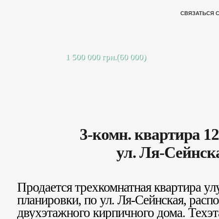
СВЯЗАТЬСЯ 
1 500 000 грн.(60 000)
3-комн. квартира 12
ул. Ля-Сейнск
Продается трехкомнатная квартира у
планировки, по ул. Ля-Сейнская, расп
двухэтажного кирпичного дома. Техэ