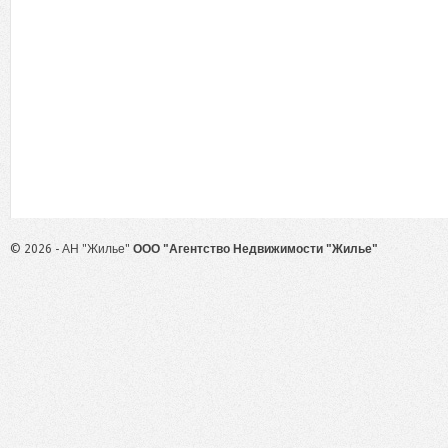
© 2026 - АН "Жилье"
ООО "Агентство Недвижимости "Жилье"