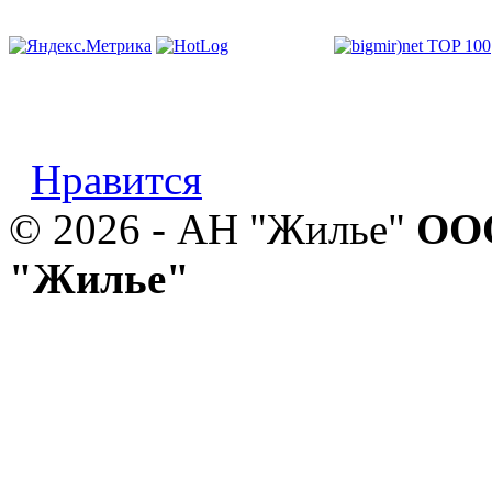
Нравится
© 2026 - АН "Жилье"
ООО
"Жилье"