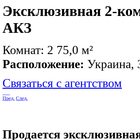
Эксклюзивная 2-комн.
АКЗ
Комнат: 2
75,0 м²
Расположение:
Украина, 
Связаться с агентством
Пред.
След.
Продается эксклюзивная 