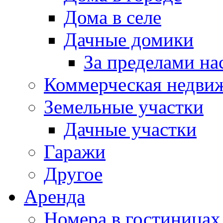
Дома в селе
Дачные домики
За пределами на
Коммерческая недви
Земельные участки
Дачные участки
Гаражи
Другое
Аренда
Номера в гостиницах