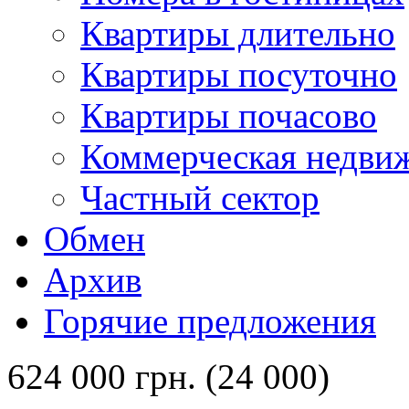
Квартиры длительно
Квартиры посуточно
Квартиры почасово
Коммерческая недви
Частный сектор
Обмен
Архив
Горячие предложения
624 000 грн. (24 000)