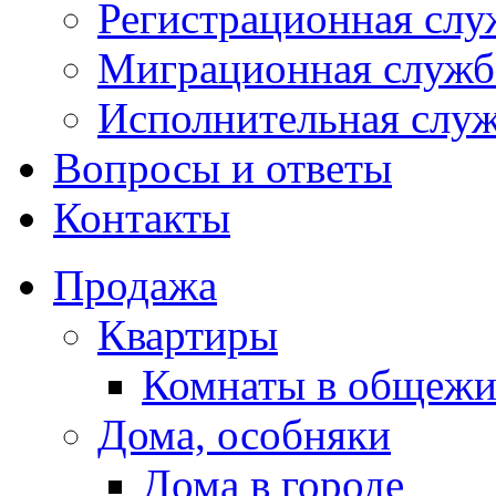
Регистрационная слу
Миграционная служб
Исполнительная слу
Вопросы и ответы
Контакты
Продажа
Квартиры
Комнаты в общежи
Дома, особняки
Дома в городе