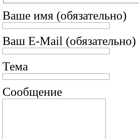
Ваше имя (обязательно)
Ваш E-Mail (обязательно)
Тема
Сообщение