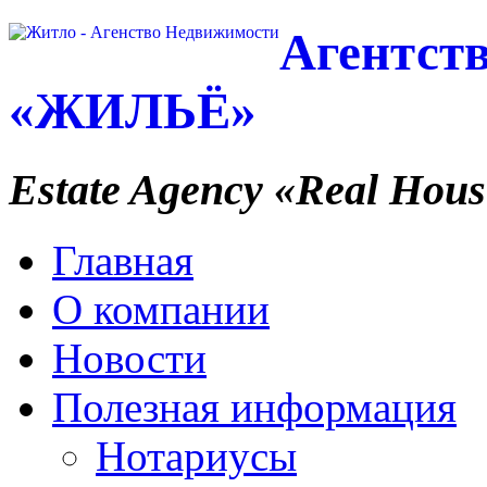
Агентст
«ЖИЛЬЁ»
Estate Agency
«Real Hous
Главная
О компании
Новости
Полезная информация
Нотариусы