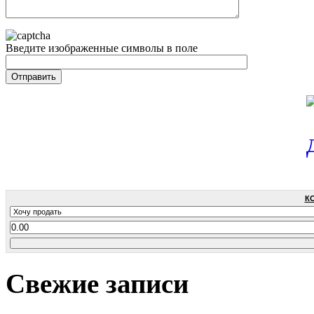
Введите изображенные символы в поле
К
Свежие записи