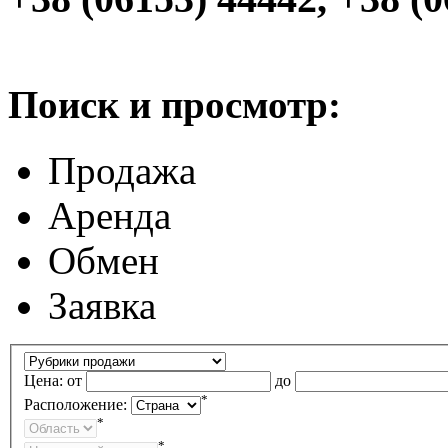
Поиск и просмотр:
Продажа
Аренда
Обмен
Заявка
Цена:
от
до
*
Расположение:
*
*