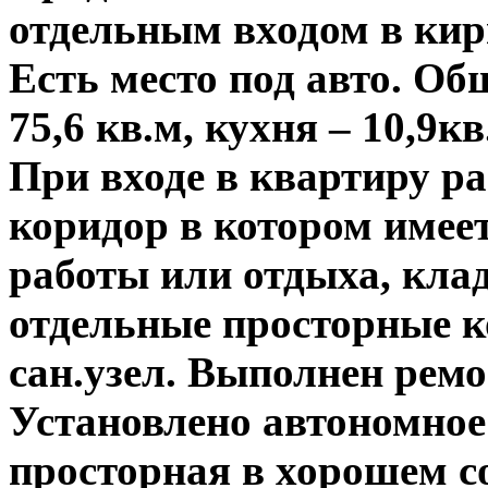
отдельным входом в кир
Есть место под авто. О
75,6 кв.м, кухня – 10,9к
При входе в квартиру р
коридор в котором имее
работы или отдыха, клад
отдельные просторные к
сан.узел. Выполнен рем
Установлено автономное
просторная в хорошем с