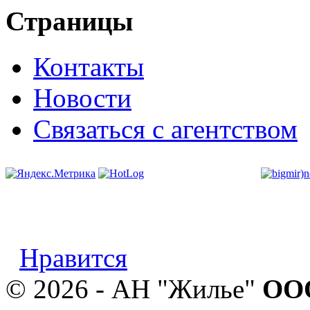
Страницы
Контакты
Новости
Связаться с агентством
Нравится
© 2026 - АН "Жилье"
ООО