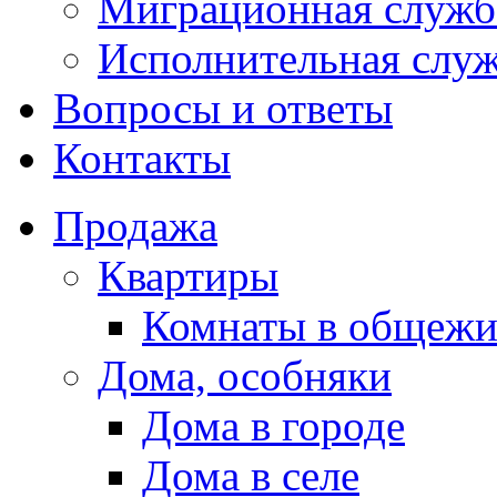
Миграционная служб
Исполнительная слу
Вопросы и ответы
Контакты
Продажа
Квартиры
Комнаты в общежи
Дома, особняки
Дома в городе
Дома в селе