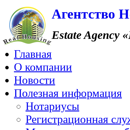
Агентство 
Estate Agency
«
Главная
О компании
Новости
Полезная информация
Нотариусы
Регистрационная слу