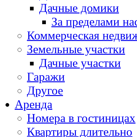
Дачные домики
За пределами на
Коммерческая недви
Земельные участки
Дачные участки
Гаражи
Другое
Аренда
Номера в гостиницах
Квартиры длительно