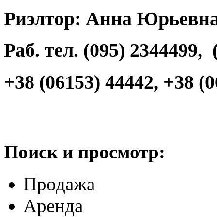
Риэлтор: Анна Юрьевна (
Раб. тел. (095) 2344499, 
+38 (06153) 44442, +38 (
Поиск и просмотр:
Продажа
Аренда