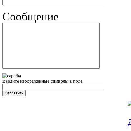
Сообщение
Введите изображенные символы в поле