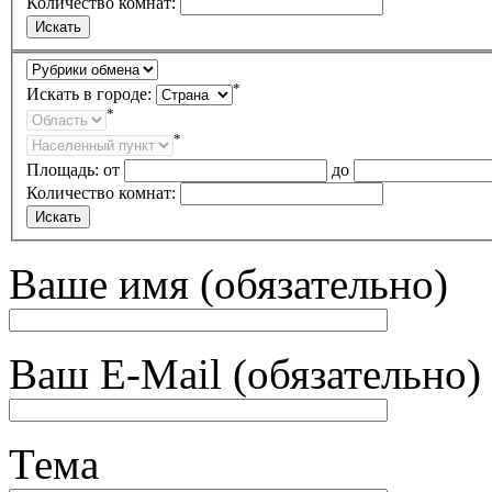
Количество комнат:
*
Искать в городе:
*
*
Площадь:
от
до
Количество комнат:
Ваше имя (обязательно)
Ваш E-Mail (обязательно)
Тема