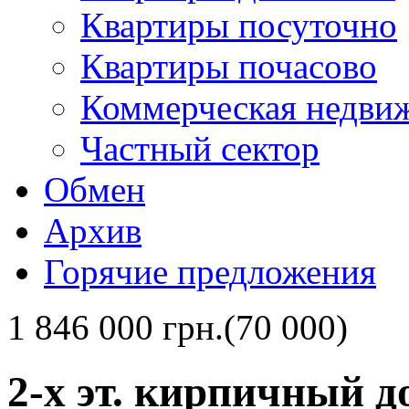
Квартиры посуточно
Квартиры почасово
Коммерческая недви
Частный сектор
Обмен
Архив
Горячие предложения
1 846 000 грн.(70 000)
2-х эт. кирпичный д