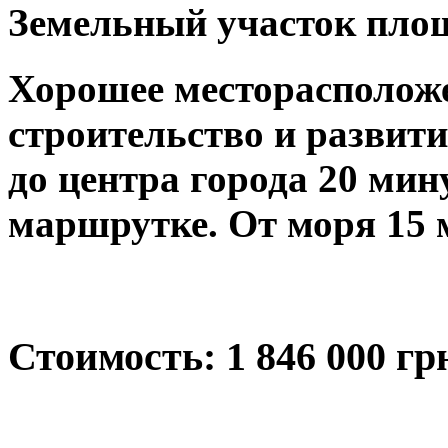
Земельный участок площа
Хорошее месторасположе
строительство и развити
до центра города 20 мин
маршрутке. От моря 15 
Стоимость: 1 846 000 грн