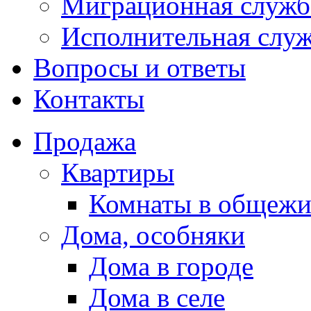
Миграционная служб
Исполнительная слу
Вопросы и ответы
Контакты
Продажа
Квартиры
Комнаты в общежи
Дома, особняки
Дома в городе
Дома в селе