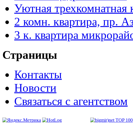
Уютная трехкомнатная 
2 комн. квартира, пр. А
3 к. квартира микрорай
Страницы
Контакты
Новости
Связаться с агентством