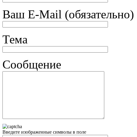
Ваш E-Mail (обязательно)
Тема
Сообщение
Введите изображенные символы в поле