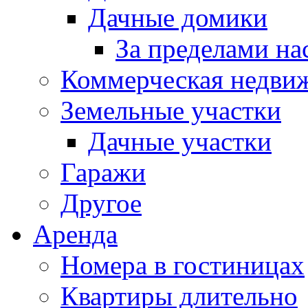
Дачные домики
За пределами на
Коммерческая недви
Земельные участки
Дачные участки
Гаражи
Другое
Аренда
Номера в гостиницах
Квартиры длительно