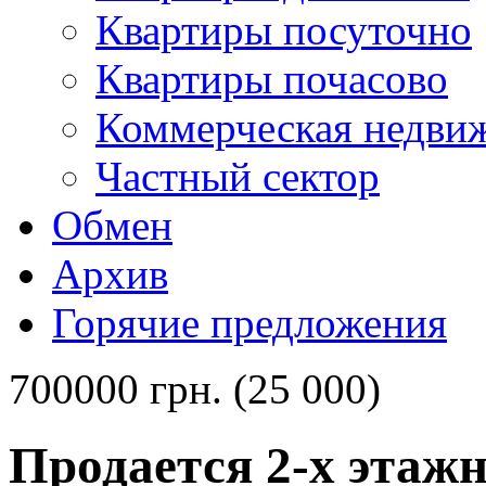
Квартиры посуточно
Квартиры почасово
Коммерческая недви
Частный сектор
Обмен
Архив
Горячие предложения
700000 грн. (25 000)
Продается 2-х этажн