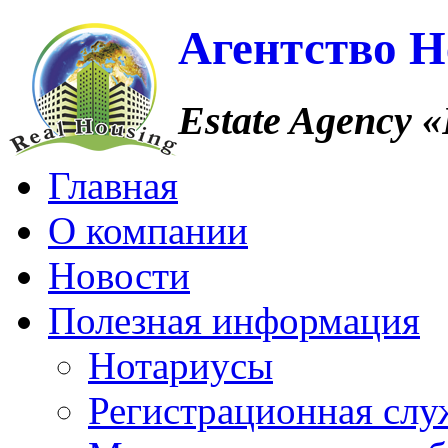
Агентство 
Estate Agency
«
Главная
О компании
Новости
Полезная информация
Нотариусы
Регистрационная слу