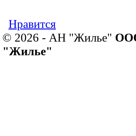
Нравится
© 2026 - АН "Жилье"
ООО
"Жилье"