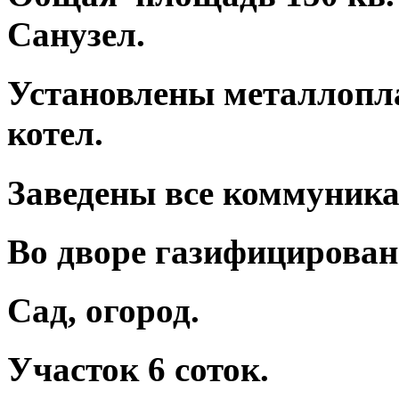
Санузел.
Установлены металлопла
котел.
Заведены все коммуникаци
Во дворе газифицирован
Сад, огород.
Участок 6 соток.