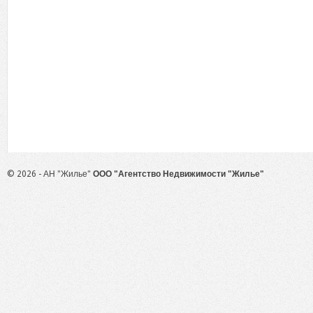
© 2026 - АН "Жилье"
ООО "Агентство Недвижимости "Жилье"