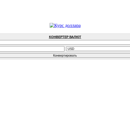
КОНВЕРТЕР ВАЛЮТ