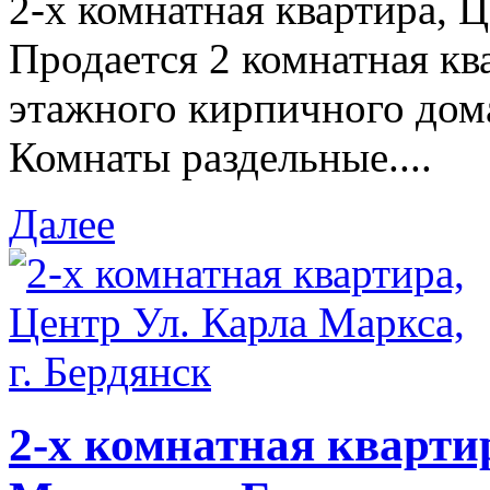
2-х комнатная квартира, Ц
Продается 2 комнатная ква
этажного кирпичного дома
Комнаты раздельные....
Далее
2-х комнатная кварти