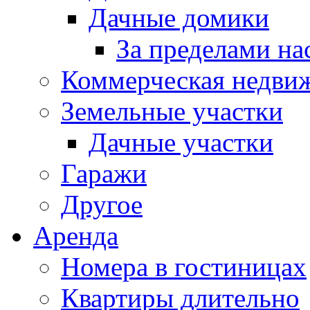
Дачные домики
За пределами на
Коммерческая недви
Земельные участки
Дачные участки
Гаражи
Другое
Аренда
Номера в гостиницах
Квартиры длительно