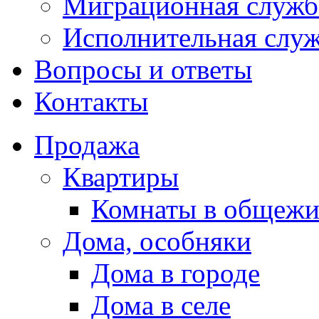
Миграционная служб
Исполнительная слу
Вопросы и ответы
Контакты
Продажа
Квартиры
Комнаты в общежи
Дома, особняки
Дома в городе
Дома в селе