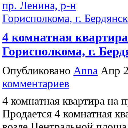
4 комнатная квартира 
Горисполкома, г. Берд
Опубликовано
Anna
Апр 2
комментариев
4 комнатная квартира на 
Продается 4 комнатная кв
возле Центральной площад