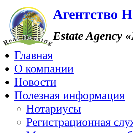
Агентство 
Estate Agency
«
Главная
О компании
Новости
Полезная информация
Нотариусы
Регистрационная слу