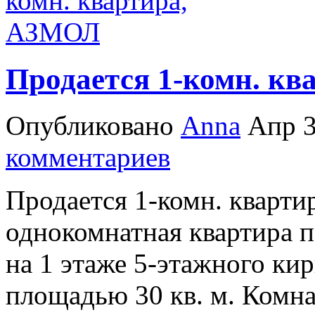
Продается 1-комн. к
Опубликовано
Anna
Апр 3
комментариев
Продается 1-комн. кварт
однокомнатная квартира п
на 1 этаже 5-этажного ки
площадью 30 кв. м. Комнат