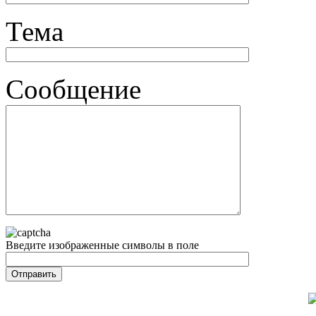
Тема
Сообщение
Введите изображенные символы в поле