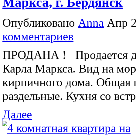
Маркса, г. Бердянск
Опубликовано
Anna
Апр 2
комментариев
ПРОДАНА ! Продается дв
Карла Маркса. Вид на мор
кирпичного дома. Общая 
раздельные. Кухня со встр
Далее