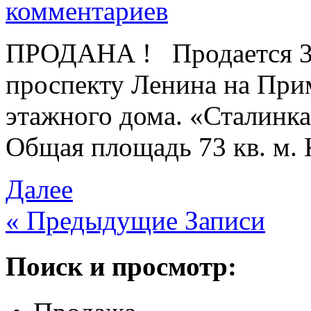
комментариев
ПРОДАНА ! Продается 3 
проспекту Ленина на При
этажного дома. «Сталинка
Общая площадь 73 кв. м. 
Далее
« Предыдущие Записи
Поиск и просмотр: