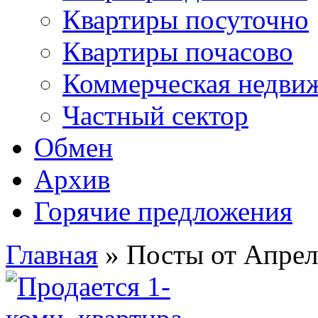
Квартиры посуточно
Квартиры почасово
Коммерческая недви
Частный сектор
Обмен
Архив
Горячие предложения
Главная
»
Посты от Апрел