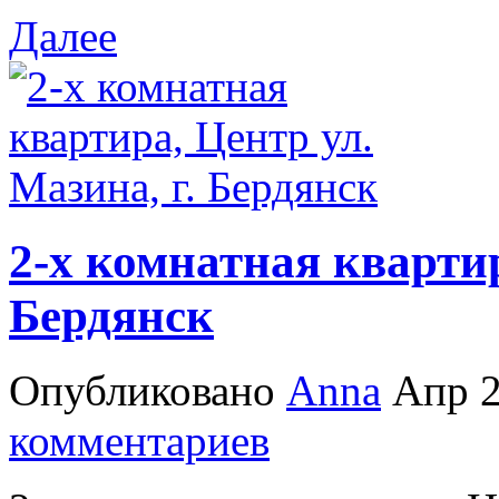
Далее
2-х комнатная квартир
Бердянск
Опубликовано
Anna
Апр 2
комментариев