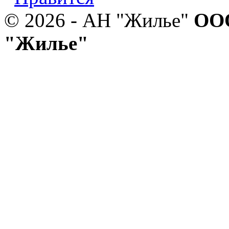
© 2026 - АН "Жилье"
ООО
"Жилье"