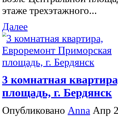
этаже трехэтажного...
Далее
3 комнатная квартир
площадь, г. Бердянск
Опубликовано
Anna
Апр 2