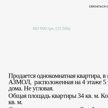
СВЯЗАТЬСЯ 
403 000 грн. (15 500)
Продается однокомнатная квартира, в
АЗМОЛ, расположенная на 4 этаже 5 
дома. Не угловая.
Общая площадь квартиры 34 кв. м. К
кв. м.