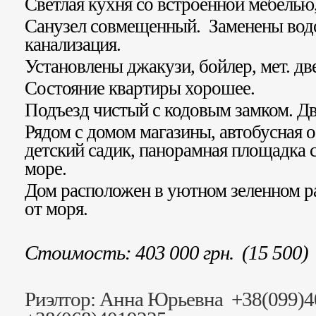
Светлая кухня со встроенной мебелью,
Санузел совмещенный. Заменены вод
канализация.
Установлены джакузи, бойлер, мет. дв
Состояние квартиры хорошее.
Подъезд чистый с кодовым замком. Дв
Рядом с домом магазины, автобусная о
детский садик, панорамная площадка 
море.
Дом расположен в уютном зеленном ра
от моря.
Стоимость: 403 000 грн. (15 500)
Риэлтор: Анна Юрьевна +38(099)4