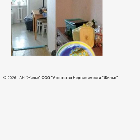
© 2026 - АН "Жилье"
ООО "Агентство Недвижимости "Жилье"