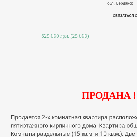
обл., Бердянск
СВЯЗАТЬСЯ 
625 000 грн. (25 000)
ПРОДАНА !
Продается 2-х комнатная квартира располож
пятиэтажного кирпичного дома. Квартира общ
Комнаты раздельные (15 кв.м. и 10 кв.м.). Дв