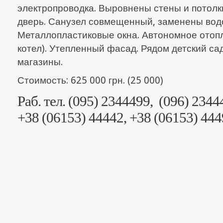
электропроводка. Выровнены стены и потолк
дверь. Санузел совмещенный, заменены вод
Металлопластиковые окна. Автономное отопл
котел). Утепленный фасад. Рядом детский сад
магазины.
Стоимость: 625 000 грн. (25 000)
Раб. тел. (095) 2344499, (096) 2344
+38 (06153) 44442, +38 (06153) 44