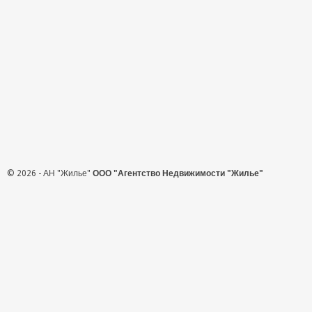
© 2026 - АН "Жилье"
ООО "Агентство Недвижимости "Жилье"