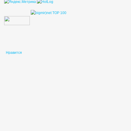
Нравится