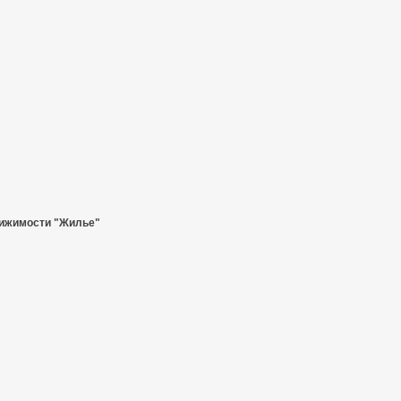
ижимости "Жилье"