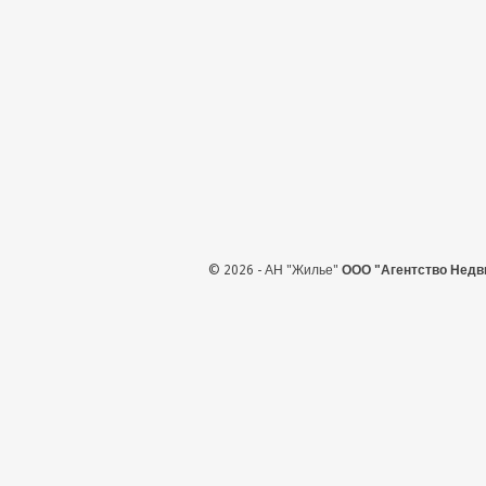
© 2026 - АН "Жилье"
ООО "Агентство Недв