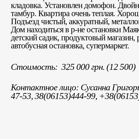
кладовка. Установлен домофон. Двойн
тамбур. Квартира очень теплая. Хорош
Подъезд чистый, аккуратный, металло
Дом находиться в р-не остановки Мая
детский садик, продуктовый магазин, 
автобусная остановка, супермаркет.
Стоимость: 325 000 грн. (12 500)
Контактное лицо: Сусанна Григо
47-53, 38(06153)444-99, +38(06153