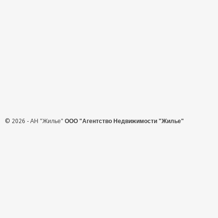
© 2026 - АН "Жилье"
ООО "Агентство Недвижимости "Жилье"