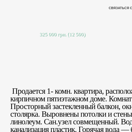
СВЯЗАТЬСЯ 
325 000 грн. (12 500)
Продается 1- комн. квартира, располо
кирпичном пятиэтажном доме. Комната
Просторный застекленный балкон, ок
столярка. Выровнены потолки и стены,
линолеум. Сан.узел совмещенный. Во
канализация пластик. Горячая вода — 