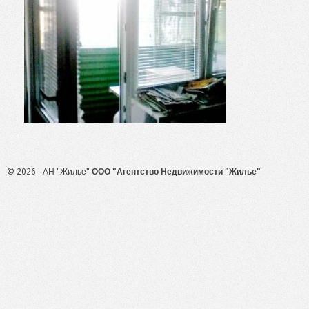
© 2026 - АН "Жилье"
ООО "Агентство Недвижимости "Жилье"