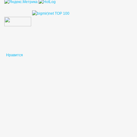
Нравится