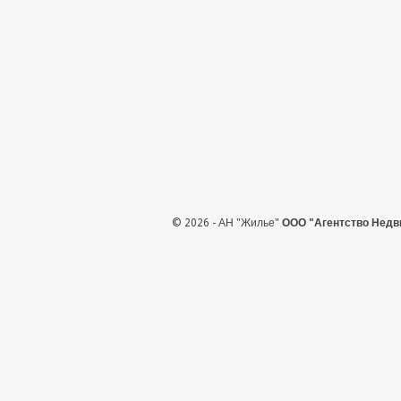
© 2026 - АН "Жилье"
ООО "Агентство Недв