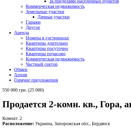
За пределами населённых пунктов
Коммерческая недвижимость
Земельные участки
Дачные участки
Гаражи
Другое
Аренда
Номера в гостиницах
Квартиры длительно
Квартиры посуточно
Квартиры почасово
Коммерческая недвижимость
Частный сектор
Обмен
Архив
Горячие предложения
550 000 грн. (25 000)
Продается 2-комн. кв., Гора, 
Комнат: 2
Расположение:
Украина, Запорожская обл., Бердянск