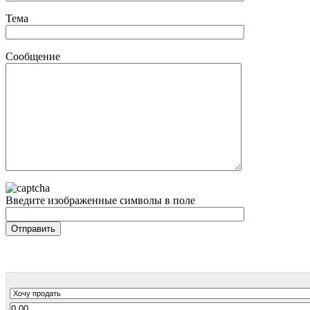
Тема
Сообщение
Введите изображенные символы в поле