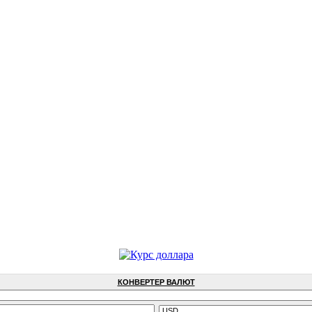
КОНВЕРТЕР ВАЛЮТ