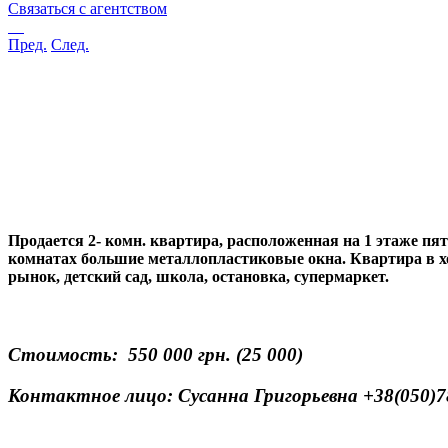
Связаться с агентством
Пред.
След.
Продается 2- комн. квартира, расположенная на 1 этаже п
комнатах большие металлопластиковые окна.
Квартира в х
рынок, детский сад, школа, остановка, супермаркет.
Стоимость: 550 000 грн. (25 000)
Контактное лицо: Сусанна Григорьевна +38(050)780