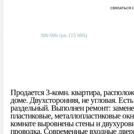
СВЯЗАТЬСЯ 
390 000 грн. (15 000)
Продается 3-комн. квартира, располо
доме. Двухсторонняя, не угловая. Есть
раздельный. Выполнен ремонт: замен
пластиковые, металлопластиковые окна
комнате выровнены стены и двухуровн
проводка. Современные входные двери