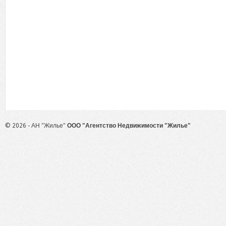
© 2026 - АН "Жилье"
ООО "Агентство Недвижимости "Жилье"