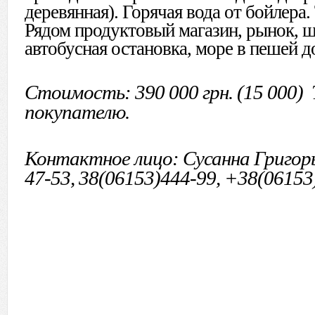
деревянная). Горячая вода от бойлера. 
Рядом продуктовый магазин, рынок, шк
автобусная остановка, море в пешей д
Стоимость: 390 000 грн. (15 000) 
покупателю.
Контактное лицо: Сусанна Григор
47-53, 38(06153)444-99, +38(06153