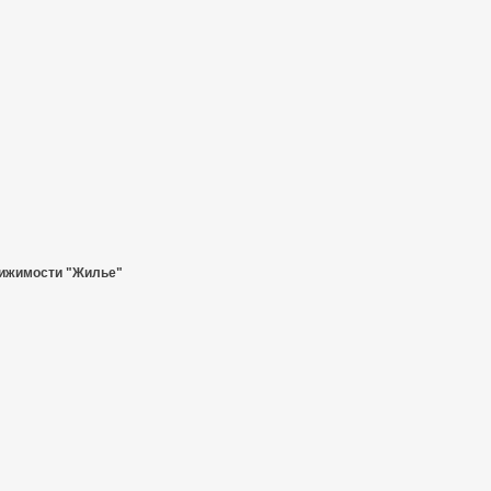
ижимости "Жилье"