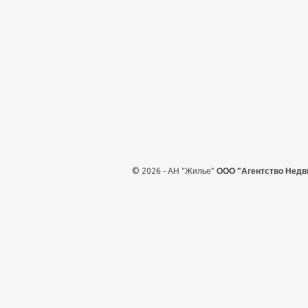
© 2026 - АН "Жилье"
ООО "Агентство Недв