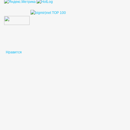
Нравится