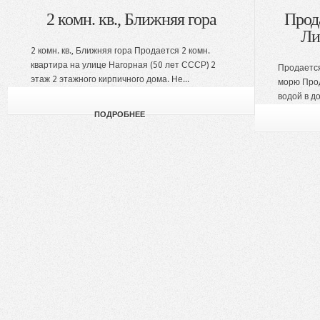
2 комн. кв., Ближняя гора
Прод
Ли
2 комн. кв., Ближняя гора Продается 2 комн.
квартира на улице Нагорная (50 лет СССР) 2
Продается
этаж 2 этажного кирпичного дома. Не...
морю Прод
водой в до
ПОДРОБНЕЕ