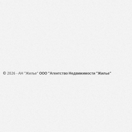
© 2026 - АН "Жилье"
ООО "Агентство Недвижимости "Жилье"