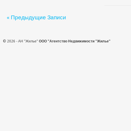
« Предыдущие Записи
© 2026 - АН "Жилье"
ООО "Агентство Недвижимости "Жилье"