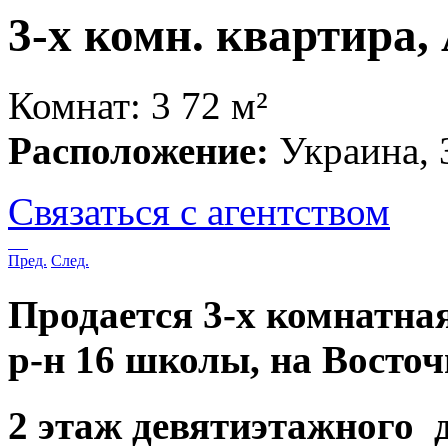
3-х комн. квартира,
Комнат: 3
72 м²
Расположение:
Украина, 
Связаться с агентством
Пред.
След.
Продается 3-х комнатная
р-н 16 школы, на Восточ
2 этаж девятиэтажного д