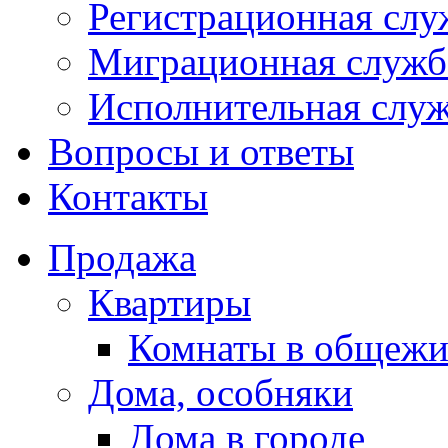
Регистрационная слу
Миграционная служб
Исполнительная слу
Вопросы и ответы
Контакты
Продажа
Квартиры
Комнаты в общежи
Дома, особняки
Дома в городе