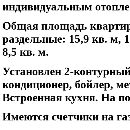
индивидуальным отопле
Общая площадь квартиры
раздельные: 15,9 кв. м, 12
8,5 кв. м.
Установлен 2-контурный
кондиционер, бойлер, м
Встроенная кухня. На по
Имеются счетчики на газ,