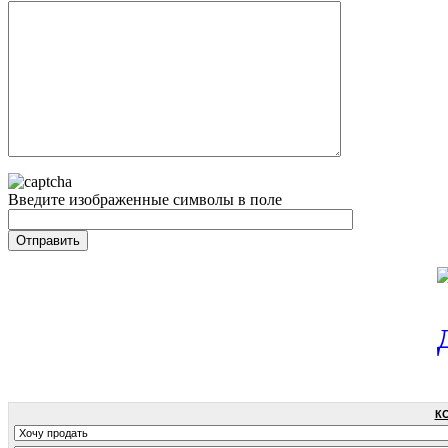
Введите изображенные символы в поле
К