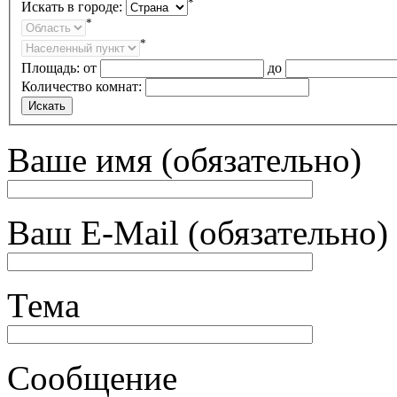
*
Искать в городе:
*
*
Площадь:
от
до
Количество комнат:
Ваше имя (обязательно)
Ваш E-Mail (обязательно)
Тема
Сообщение