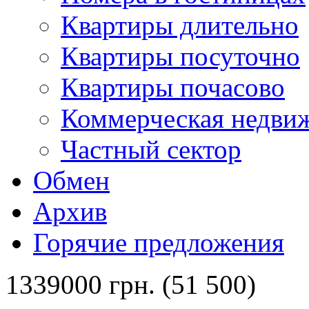
Квартиры длительно
Квартиры посуточно
Квартиры почасово
Коммерческая недви
Частный сектор
Обмен
Архив
Горячие предложения
1339000 грн. (51 500)