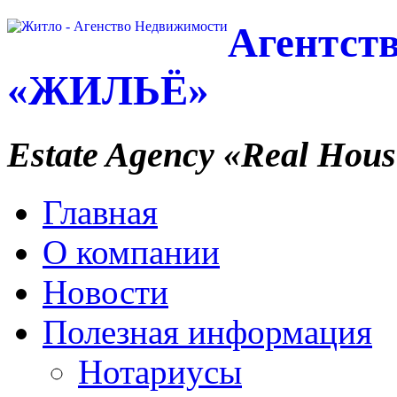
Агентст
«ЖИЛЬЁ»
Estate Agency
«Real Hous
Главная
О компании
Новости
Полезная информация
Нотариусы