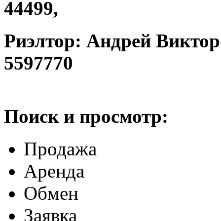
44499,
Риэлтор: Андрей Викторо
5597770
Поиск и просмотр:
Продажа
Аренда
Обмен
Заявка