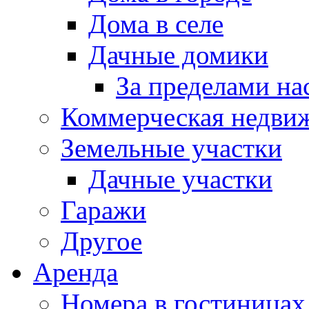
Дома в селе
Дачные домики
За пределами на
Коммерческая недви
Земельные участки
Дачные участки
Гаражи
Другое
Аренда
Номера в гостиницах