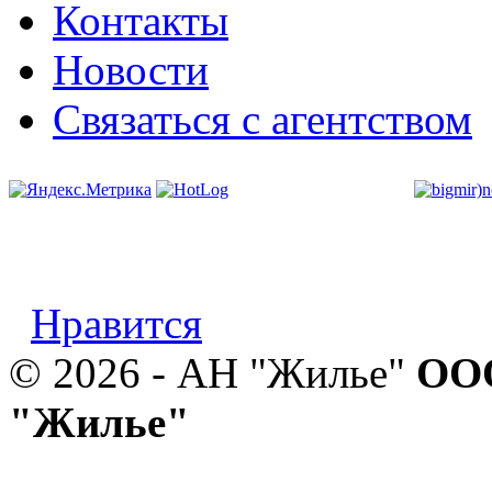
Контакты
Новости
Связаться с агентством
Нравится
© 2026 - АН "Жилье"
ООО
"Жилье"