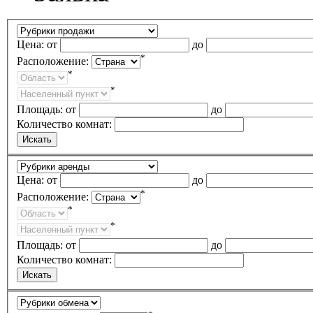
Цена:
от
до
*
Расположение:
*
*
Площадь:
от
до
Количество комнат:
Цена:
от
до
*
Расположение:
*
*
Площадь:
от
до
Количество комнат: