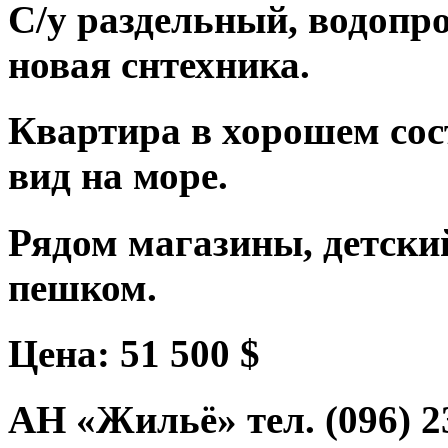
С/у раздельный, водопро
новая снтехника.
Квартира в хорошем сос
вид на море.
Рядом магазины, детский
пешком.
Цена: 51 500 $
АН «Жильё» тел. (096) 23