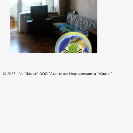
© 2026 - АН "Жилье"
ООО "Агентство Недвижимости "Жилье"