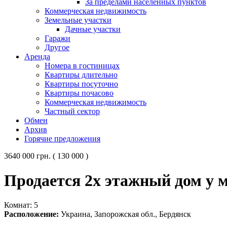
За пределами населённых пунктов
Коммерческая недвижимость
Земельные участки
Дачные участки
Гаражи
Другое
Аренда
Номера в гостиницах
Квартиры длительно
Квартиры посуточно
Квартиры почасово
Коммерческая недвижимость
Частный сектор
Обмен
Архив
Горячие предложения
3640 000 грн. ( 130 000 )
Продается 2х этажный дом у м
Комнат: 5
Расположение:
Украина, Запорожская обл., Бердянск