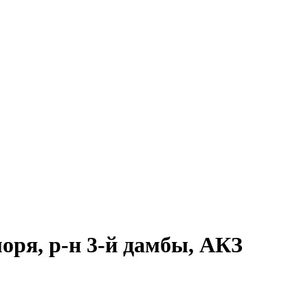
оря, р-н 3-й дамбы, АКЗ