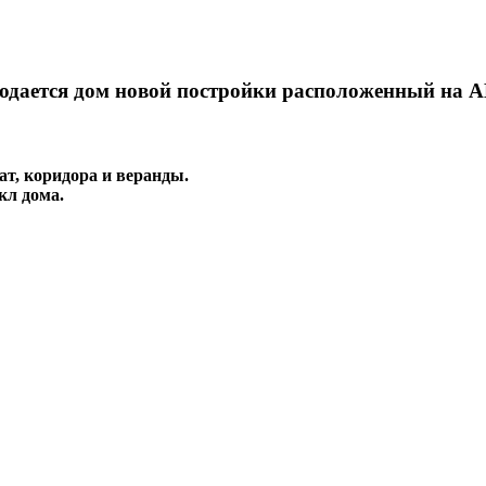
одается дом новой постройки расположенный на А
ат, коридора и веранды.
кл дома.