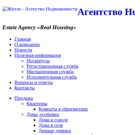
Агентство Н
Estate Agency
«Real Housing»
Главная
О компании
Новости
Полезная информация
Нотариусы
Регистрационная служба
Миграционная служба
Исполнительная служба
Вопросы и ответы
Контакты
Продажа
Квартиры
Комнаты в общежитиях
Дома, особняки
Дома в городе
Дома в селе
Дачные домики