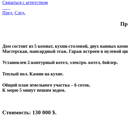
Связаться с агентством
Пред.
След.
Пр
Дом состоит из 5 комнат, кухни-столовой, двух ванных комн
Мастерская, мансардный этаж. Гараж встроен в нулевой ци
Установлен 2-контурный котел, электро. котел, бойлер.
Теплый пол. Камин на кухне.
Общий план земельного участка – 6 соток.
К морю 5 минут пешим ходом.
Стоимость: 130 000 $.