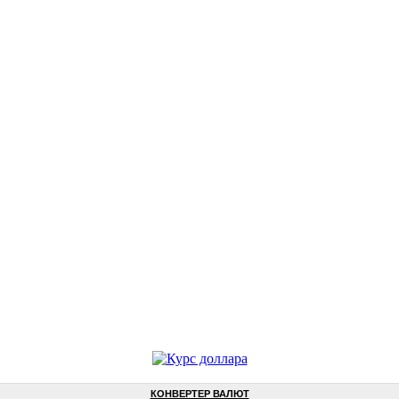
КОНВЕРТЕР ВАЛЮТ