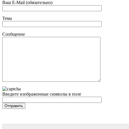
Ваш E-Mail (обязательно)
Тема
Сообщение
Введите изображенные символы в поле