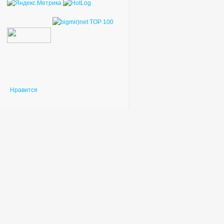
Нравится