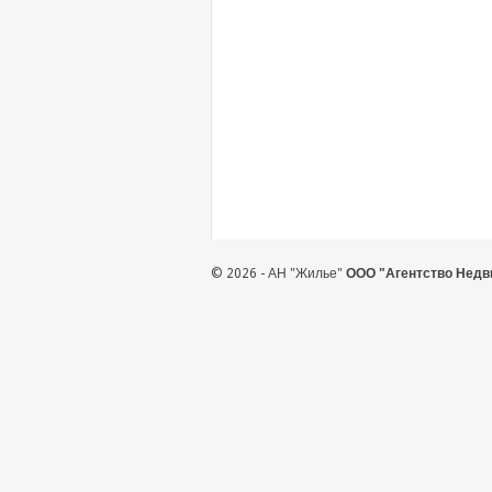
© 2026 - АН "Жилье"
ООО "Агентство Недв