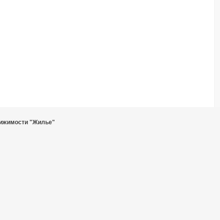
ижимости "Жилье"